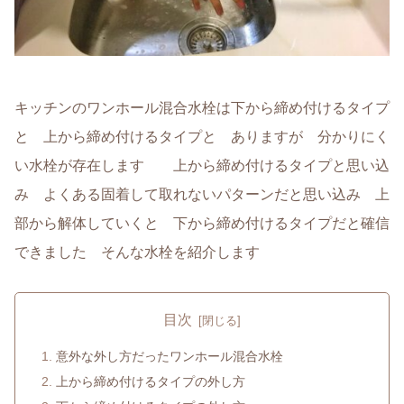
キッチンのワンホール混合水栓は下から締め付けるタイプ
と 上から締め付けるタイプと ありますが 分かりにく
い水栓が存在します 上から締め付けるタイプと思い込
み よくある固着して取れないパターンだと思い込み 上
部から解体していくと 下から締め付けるタイプだと確信
できました そんな水栓を紹介します
目次
意外な外し方だったワンホール混合水栓
上から締め付けるタイプの外し方