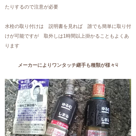
たりするので注意が必要
水栓の取り付けは 説明書を見れば 誰でも簡単に取り付
けが可能ですが 取外しは1時間以上掛かることもよくあ
ります
メーカーによりワンタッチ継手も種類が様々☟