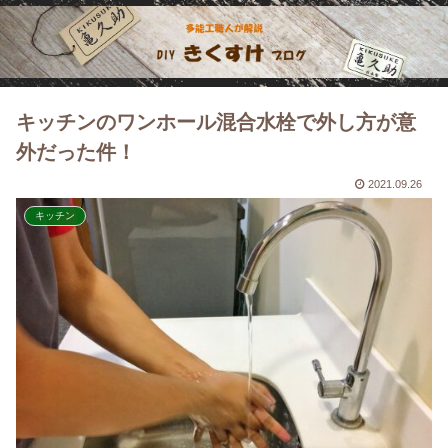
キッチンのワンホール混合水栓で外し方が意
外だった件！
2021.09.26
キッチン