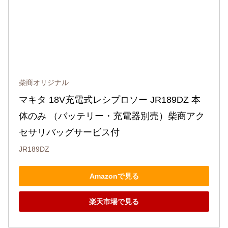
柴商オリジナル
マキタ 18V充電式レシプロソー JR189DZ 本
体のみ （バッテリー・充電器別売）柴商アク
セサリバッグサービス付
JR189DZ
Amazonで見る
楽天市場で見る