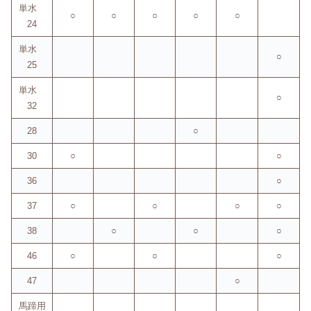
単水
○
○
○
○
○
24
単水
○
25
単水
○
32
28
○
30
○
○
36
○
37
○
○
○
○
38
○
○
○
46
○
○
○
47
○
馬蹄用