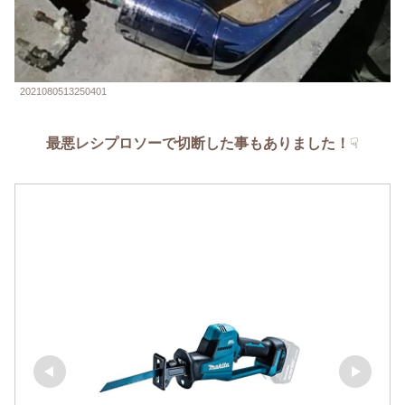
2021080513250401
最悪レシプロソーで切断した事もありました！
☟