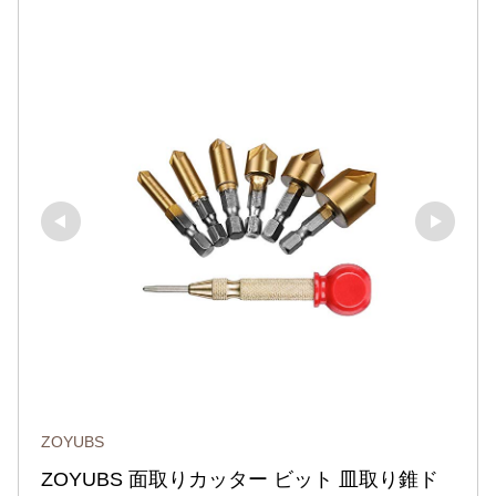
ZOYUBS
ZOYUBS 面取りカッター ビット 皿取り錐ド