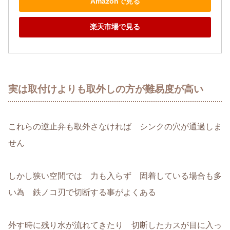
Amazonで見る
楽天市場で見る
実は取付けよりも取外しの方が難易度が高い
これらの逆止弁も取外さなければ シンクの穴が通過しま
せん
しかし狭い空間では 力も入らず 固着している場合も多
い為 鉄ノコ刃で切断する事がよくある
外す時に残り水が流れてきたり 切断したカスが目に入っ