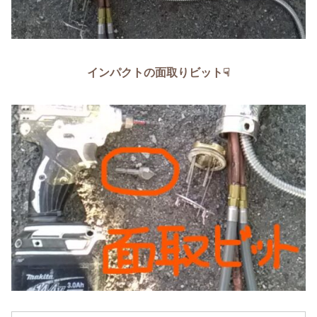
インパクトの面取りビット☟