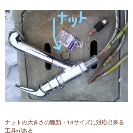
ナットの大きさの種類・14サイズに対応出来る
工具がある