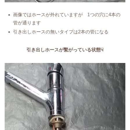
画像ではホースが外れていますが 1つの穴に4本の
管が通ります
引き出しホースの無いタイプは2本の管になる
引き出しホースが繫がっている状態☟