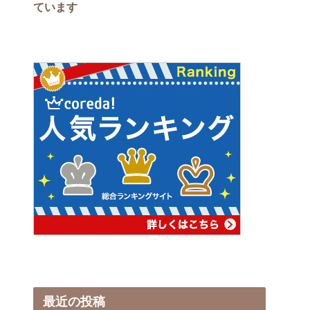
ています
最近の投稿