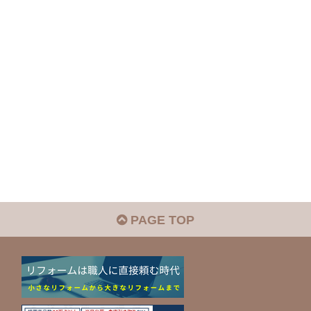
PAGE TOP