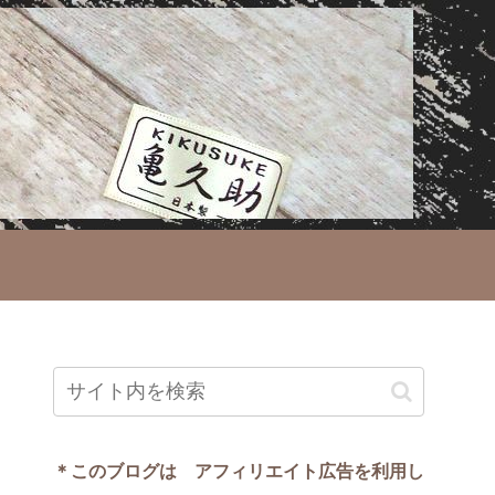
＊このブログは アフィリエイト広告を利用し