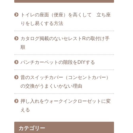
トイレの座面（便座）を高くして 立ち座
りをし易くする方法
カタログ掲載のないセレストRの取付け手
順
パンチカーペットの階段をDIYする
昔のスイッチカバー（コンセントカバー）
の交換がうまくいかない理由
押し入れをウォークインクローゼットに変
える
カテゴリー