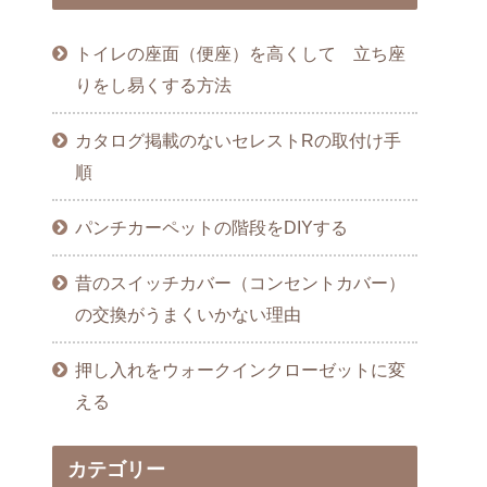
トイレの座面（便座）を高くして 立ち座
りをし易くする方法
カタログ掲載のないセレストRの取付け手
順
パンチカーペットの階段をDIYする
昔のスイッチカバー（コンセントカバー）
の交換がうまくいかない理由
押し入れをウォークインクローゼットに変
える
カテゴリー