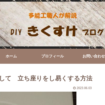
ホーム
プロフィール
お問い合わせ
して 立ち座りをし易くする方法
2023.06.03