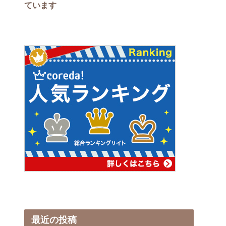
ています
最近の投稿