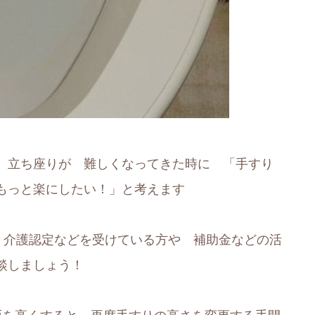
 立ち座りが 難しくなってきた時に 「手すり
もっと楽にしたい！」と考えます
 介護認定などを受けている方や 補助金などの活
談しましょう！