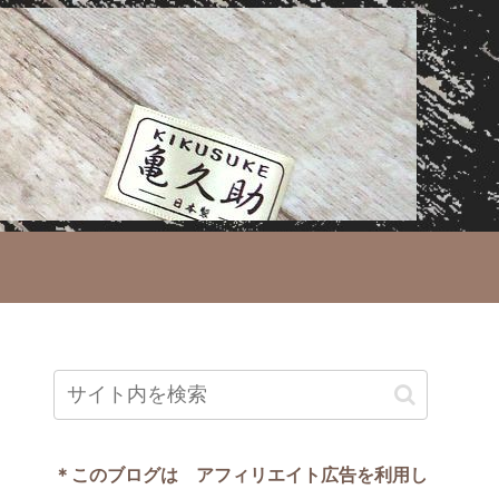
＊このブログは アフィリエイト広告を利用し