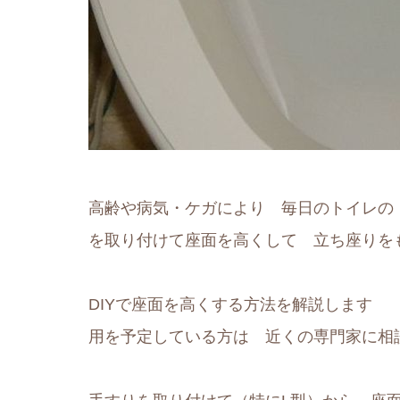
高齢や病気・ケガにより 毎日のトイレの
を取り付けて座面を高くして 立ち座りを
DIYで座面を高くする方法を解説します
用を予定している方は 近くの専門家に相