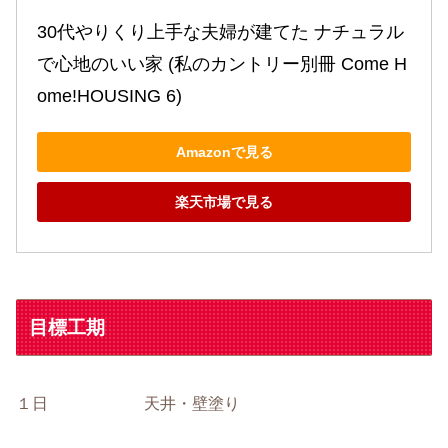
30代やりくり上手な夫婦が建てた ナチュラル
で心地のいい家 (私のカントリー別冊 Come H
ome!HOUSING 6)
Amazonで見る
楽天市場で見る
目標工期
１日 天井・壁塗り