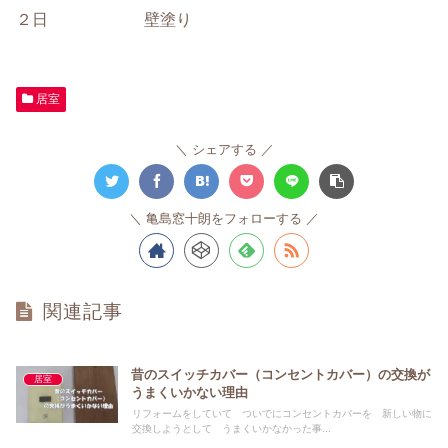
２日 壁塗り
居室
シェアする
亀島窓十朗をフォローする
関連記事
昔のスイッチカバー（コンセントカバー）の交換が
居室
うまくいかない理由
リフォームをしていて ついでにコンセントカバーを 新しい物に
交換しようとして うまくいかなかった事...