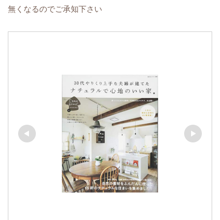
無くなるのでご承知下さい