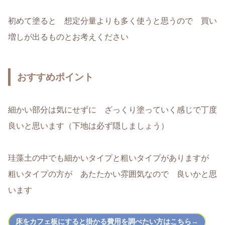
初めて塗ると 想定分量よりも多く使うと思うので 買い
増しが出るものとお考えください
おすすめポイント
細かい部分は気にせずに ざっくり塗っていく感じで丁度
良いと思います（下地は必ず隠しましょう）
珪藻土の中でも細かいタイプと粗いタイプがありますが
粗いタイプの方が あたたかい雰囲気なので 良いかと思
います
床をカフェ板にすると掛かる費用を調べたい方はこちら→