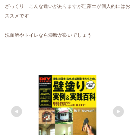
ざっくり こんな違いがありますが珪藻土が個人的にはお
ススメです
洗面所やトイレなら漆喰が良いでしょう