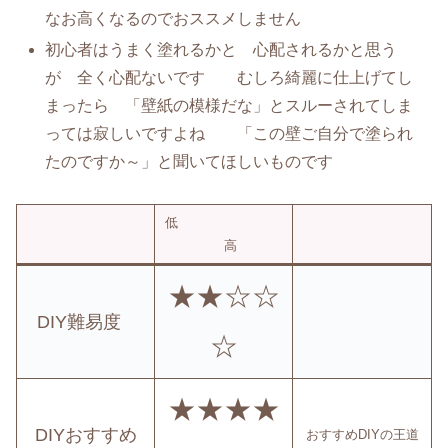
なお高くなるのでおススメしません
初心者はうまく塗れるかと 心配されるかと思う
が 全く心配ないです むしろ綺麗に仕上げてし
まったら 「壁紙の模様だな」とスルーされてしま
っては寂しいですよね 「この壁ご自分で塗られ
たのですか～」と聞いてほしいものです
低
高
★★☆☆
DIY難易度
☆
★★★★
DIYおすすめ
おすすめDIYの王道