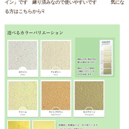
イン」です 練り済みなので使いやすいです 気にな
る方はこちらから☟