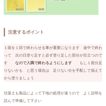
注意するポイント
１面を１回で終わらせる事が重要になります 途中で終わ
って 次の日塗り足すと必ず塗り足した部分が目立つので
す
なので入隅で終わるようにします
もし１面分足
りないかも と思う場合は 足りない分を手配して揃えて
から塗りましょう
珪藻土も製品によって下地の処理が違うので よく説明を
読んで準備して下さい